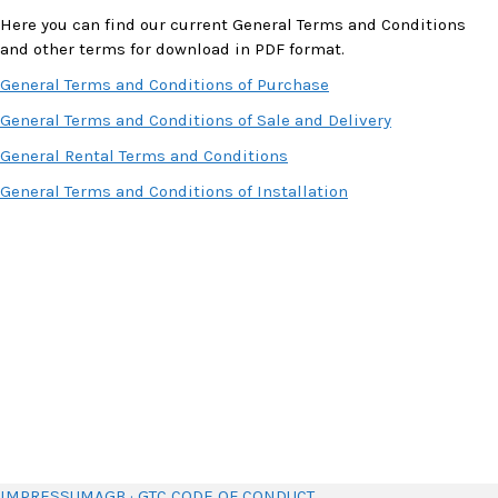
Here you can find our current General Terms and Conditions
and other terms for download in PDF format.
General Terms and Conditions of Purchase
General Terms and Conditions of Sale and Delivery
General Rental Terms and Conditions
General Terms and Conditions of Installation
IMPRESSUM
AGB · GTC
CODE OF CONDUCT