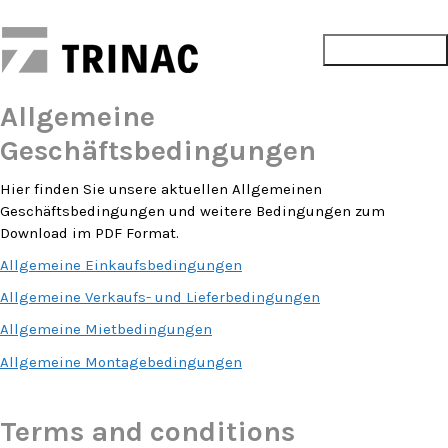
Allgemeine
Geschäftsbedingungen
Hier finden Sie unsere aktuellen Allgemeinen
Geschäftsbedingungen und weitere Bedingungen zum
Download im PDF Format.
Allgemeine Einkaufsbedingungen
Allgemeine Verkaufs- und Lieferbedingungen
Allgemeine Mietbedingungen
Allgemeine Montagebedingungen
Terms and conditions